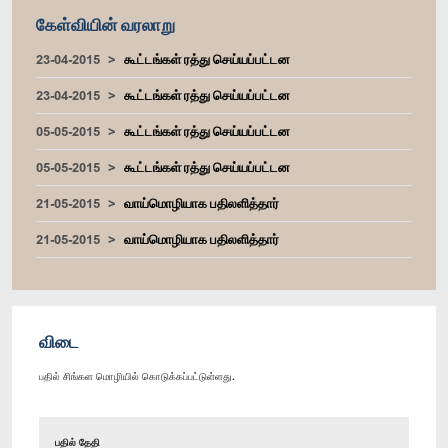
கேள்வியின் வரலாறு
23-04-2015
கூட்டங்கள் ரத்து செய்யப்பட்டன
23-04-2015
கூட்டங்கள் ரத்து செய்யப்பட்டன
05-05-2015
கூட்டங்கள் ரத்து செய்யப்பட்டன
05-05-2015
கூட்டங்கள் ரத்து செய்யப்பட்டன
21-05-2015
வாய்மொழியாக பதிலளித்தார்
21-05-2015
வாய்மொழியாக பதிலளித்தார்
விடை
பதில் சிங்கள மொழியில் கொடுக்கப்பட்டுள்ளது.
பதில் தேதி