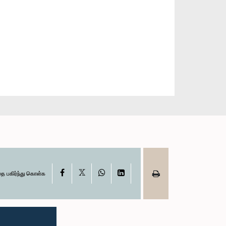
X
Facebook
WhatsApp
LinkedIn
தை பகிர்ந்து கொள்க