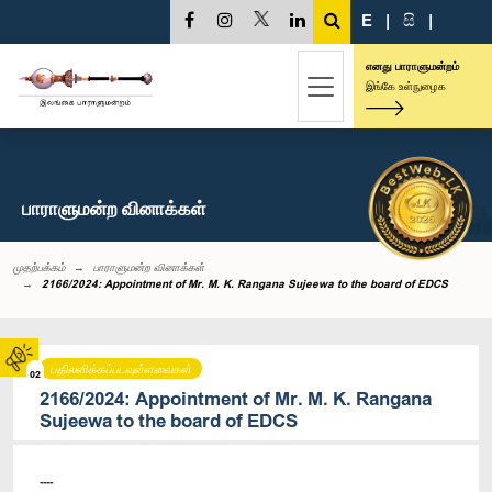
E
|
සි
|
எனது பாராளுமன்றம்
இங்கே உள்நுழைக
பாராளுமன்ற வினாக்கள்
முதற்பக்கம்
பாராளுமன்ற வினாக்கள்
2166/2024: Appointment of Mr. M. K. Rangana Sujeewa to the board of EDCS
பதிலளிக்கப்படவுள்ளவைகள்
02
2166/2024: Appointment of Mr. M. K. Rangana
Sujeewa to the board of EDCS
----