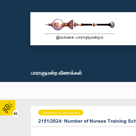
பாராளுமன்ற வினாக்கள்
பதிலளிக்கப்படவுள்ளவைகள்
02
2151/2024: Number of Nurses Training Sc