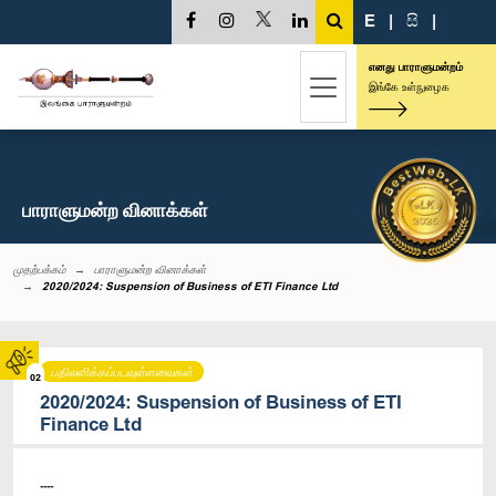
E
|
සි
|
எனது பாராளுமன்றம்
இங்கே உள்நுழைக
பாராளுமன்ற வினாக்கள்
முதற்பக்கம்
பாராளுமன்ற வினாக்கள்
2020/2024: Suspension of Business of ETI Finance Ltd
பதிலளிக்கப்படவுள்ளவைகள்
02
2020/2024: Suspension of Business of ETI
Finance Ltd
----