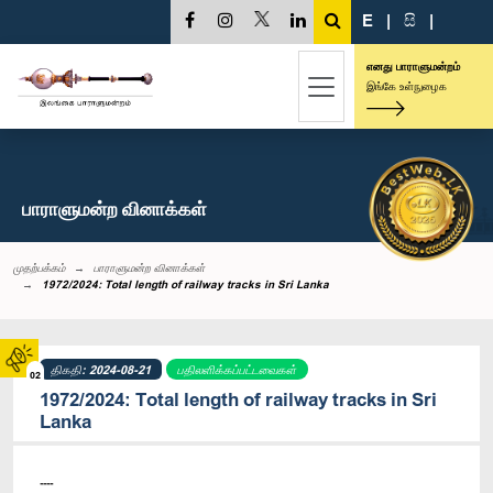
E
|
සි
|
எனது பாராளுமன்றம்
இங்கே உள்நுழைக
பாராளுமன்ற வினாக்கள்
முதற்பக்கம்
பாராளுமன்ற வினாக்கள்
1972/2024: Total length of railway tracks in Sri Lanka
திகதி: 2024-08-21
பதிலளிக்கப்பட்டவைகள்
02
1972/2024: Total length of railway tracks in Sri
Lanka
----