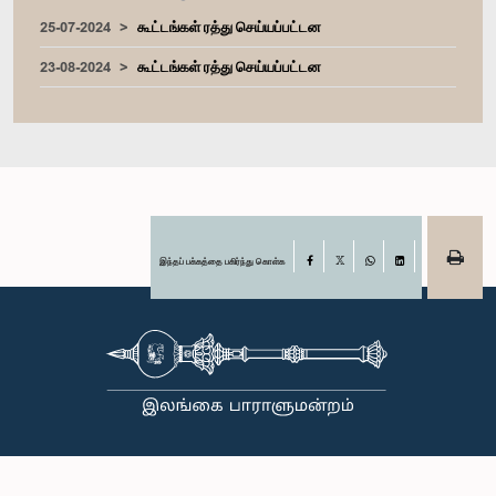
25-07-2024
கூட்டங்கள் ரத்து செய்யப்பட்டன
23-08-2024
கூட்டங்கள் ரத்து செய்யப்பட்டன
இந்தப் பக்கத்தை பகிர்ந்து கொள்க
Facebook
X
WhatsApp
LinkedIn