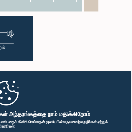
கள் அந்தரங்கத்தை நாம் மதிக்கிறோம்
" என்பதைக் கிளிக் செய்வதன் மூலம், பின்வருவனவற்றை நீங்கள் ஏற்றுக்
ிறீர்கள்: