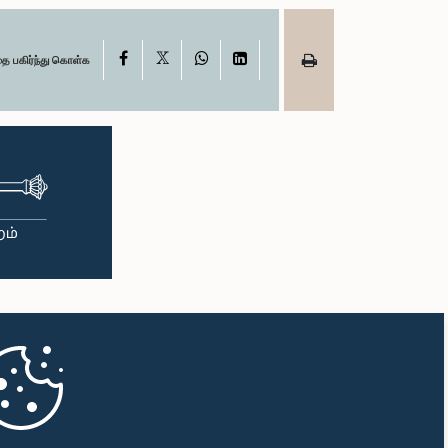
X
Facebook
WhatsApp
LinkedIn
தை பகிர்ந்து கொள்க