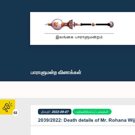
பாராளுமன்ற வினாக்கள்
திகதி: 2022-09-07
பதிலளிக்கப்பட்டவைகள்
02
2039/2022: Death details of Mr. Rohana Wi