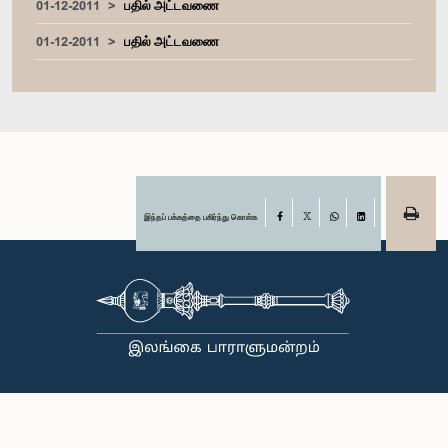
01-12-2011
பதில் அட்டவணை
01-12-2011
பதில் அட்டவணை
இந்தப் பக்கத்தை பகிர்ந்து கொள்க
Facebook
X
WhatsApp
LinkedIn