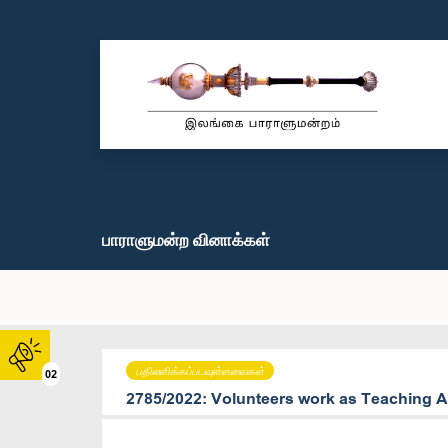
பாராளுமன்ற வினாக்கள்
பதிலளிக்கப்படவுள்ளவைகள்
02
2785/2022: Volunteers work as Teaching A