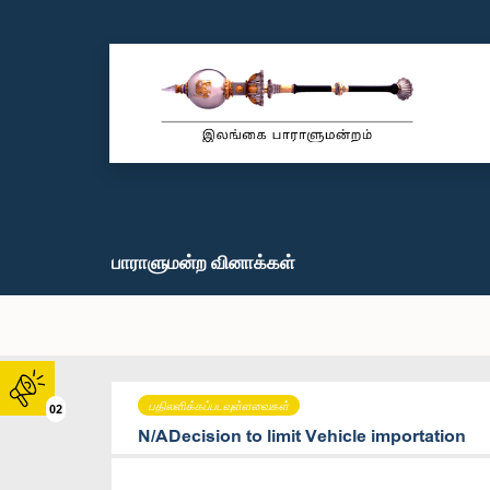
பாராளுமன்ற வினாக்கள்
பதிலளிக்கப்படவுள்ளவைகள்
02
N/ADecision to limit Vehicle importation