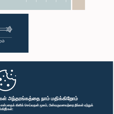
கள் அந்தரங்கத்தை நாம் மதிக்கிறோம்
" என்பதைக் கிளிக் செய்வதன் மூலம், பின்வருவனவற்றை நீங்கள் ஏற்றுக்
ிறீர்கள்: