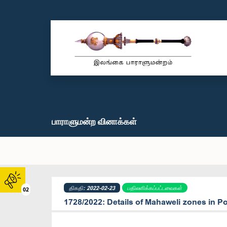
பாராளுமன்ற வினாக்கள்
திகதி: 2022-02-23
பதிலளிக்கப்பட்டவைகள்
02
1728/2022: Details of Mahaweli zones in Po