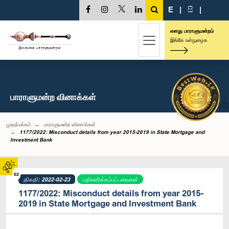
E
|
සි
|
எனது பாராளுமன்றம்
இங்கே உள்நுழைக
பாராளுமன்ற வினாக்கள்
முதற்பக்கம்
பாராளுமன்ற வினாக்கள்
1177/2022: Misconduct details from year 2015-2019 in State Mortgage and
Investment Bank
02
திகதி: 2022-02-23
பதிலளிக்கப்பட்டவைகள்
1177/2022: Misconduct details from year 2015-
2019 in State Mortgage and Investment Bank