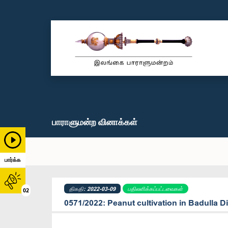
பாராளுமன்ற வினாக்கள்
பார்க்க
திகதி: 2022-03-09
பதிலளிக்கப்பட்டவைகள்
02
0571/2022: Peanut cultivation in Badulla Di