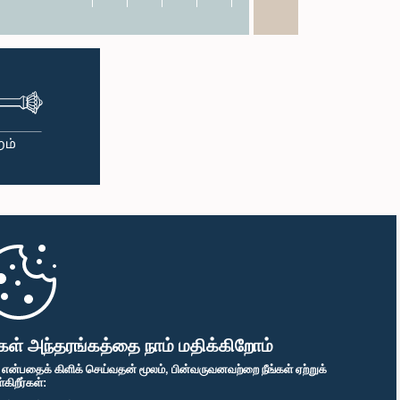
கள் அந்தரங்கத்தை நாம் மதிக்கிறோம்
" என்பதைக் கிளிக் செய்வதன் மூலம், பின்வருவனவற்றை நீங்கள் ஏற்றுக்
ிறீர்கள்: