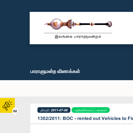
பாராளுமன்ற வினாக்கள்
திகதி: 2011-07-06
பதிலளிக்கப்பட்டவைகள்
02
1302/2011: BOC - rented out Vehicles to Fi