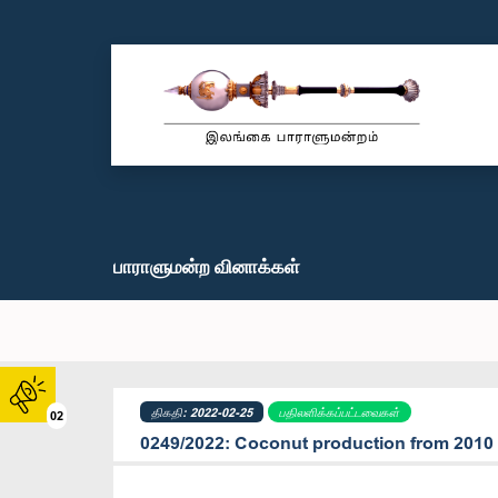
பாராளுமன்ற வினாக்கள்
திகதி: 2022-02-25
பதிலளிக்கப்பட்டவைகள்
02
0249/2022: Coconut production from 2010