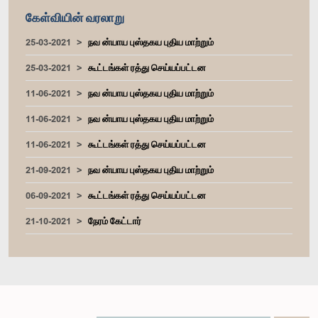
கேள்வியின் வரலாறு
25-03-2021
நவ ன்யாய புஸ்தகய புதிய மாற்றும்
25-03-2021
கூட்டங்கள் ரத்து செய்யப்பட்டன
11-06-2021
நவ ன்யாய புஸ்தகய புதிய மாற்றும்
11-06-2021
நவ ன்யாய புஸ்தகய புதிய மாற்றும்
11-06-2021
கூட்டங்கள் ரத்து செய்யப்பட்டன
21-09-2021
நவ ன்யாய புஸ்தகய புதிய மாற்றும்
06-09-2021
கூட்டங்கள் ரத்து செய்யப்பட்டன
21-10-2021
நேரம் கேட்டார்