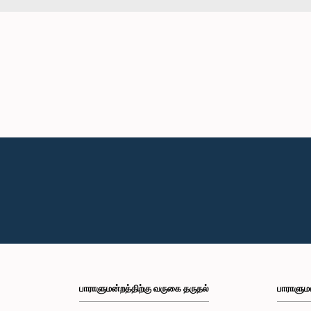
பாராளுமன்றத்திற்கு வருகை தருதல்
பாராளும