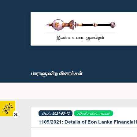
பாராளுமன்ற வினாக்கள்
திகதி: 2021-03-12
பதிலளிக்கப்பட்டவைகள்
02
1109/2021: Details of Eon Lanka Financial 