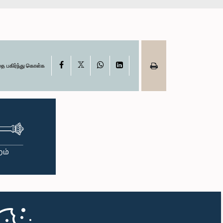
X
Facebook
WhatsApp
LinkedIn
தை பகிர்ந்து கொள்க