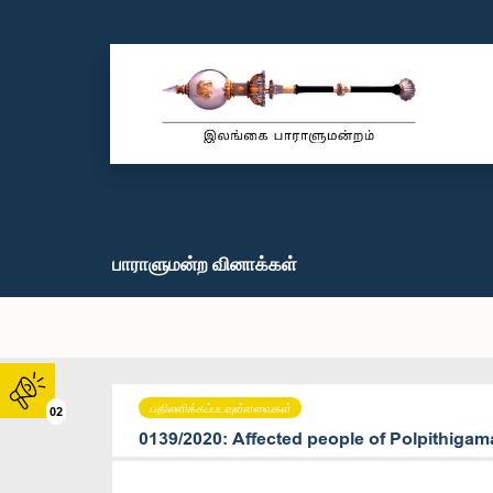
பாராளுமன்ற வினாக்கள்
பதிலளிக்கப்படவுள்ளவைகள்
02
0139/2020: Affected people of Polpithigam