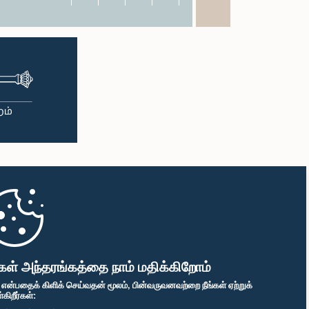
கள் அந்தரங்கத்தை நாம் மதிக்கிறோம்
" என்பதைக் கிளிக் செய்வதன் மூலம், பின்வருவனவற்றை நீங்கள் ஏற்றுக்
ிறீர்கள்: