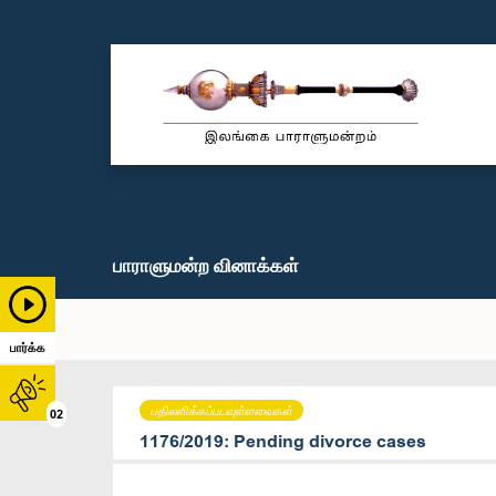
பாராளுமன்ற வினாக்கள்
பார்க்க
பதிலளிக்கப்படவுள்ளவைகள்
02
1176/2019: Pending divorce cases