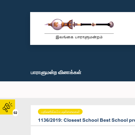
பாராளுமன்ற வினாக்கள்
பதிலளிக்கப்படவுள்ளவைகள்
02
1136/2019: Closest School Best School pr