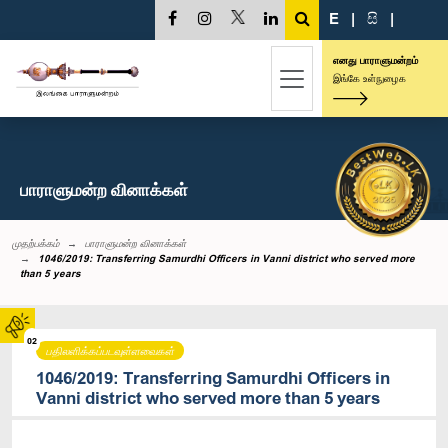
E
|
සි
|
எனது பாராளுமன்றம்
இங்கே உள்நுழைக
பாராளுமன்ற வினாக்கள்
முதற்பக்கம்
பாராளுமன்ற வினாக்கள்
1046/2019: Transferring Samurdhi Officers in Vanni district who served more
than 5 years
02
பதிலளிக்கப்படவுள்ளவைகள்
1046/2019: Transferring Samurdhi Officers in
Vanni district who served more than 5 years