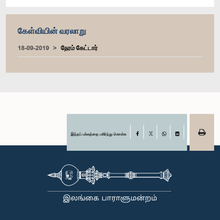
கேள்வியின் வரலாறு
18-09-2019
நேரம் கேட்டார்
இந்தப் பக்கத்தை பகிர்ந்து கொள்க
Facebook
X
WhatsApp
LinkedIn