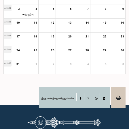
வாரம்32
3
4
5
6
7
8
9
+ மேலும் 1
வாரம்33
10
11
12
13
14
15
16
வாரம்34
17
18
19
20
21
22
23
வாரம்35
24
25
26
27
28
29
30
வாரம்36
31
1
2
3
4
5
6
இந்தப் பக்கத்தை பகிர்ந்து கொள்க
Facebook
X
WhatsApp
LinkedIn