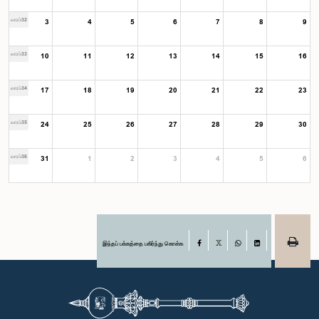
வாரம்32
3
4
5
6
7
8
9
வாரம்33
10
11
12
13
14
15
16
வாரம்34
17
18
19
20
21
22
23
வாரம்35
24
25
26
27
28
29
30
வாரம்36
31
1
2
3
4
5
6
இந்தப் பக்கத்தை பகிர்ந்து கொள்க
Facebook
X
WhatsApp
LinkedIn