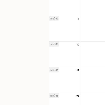
வாரம்32
3
வாரம்33
10
வாரம்34
17
வாரம்35
24