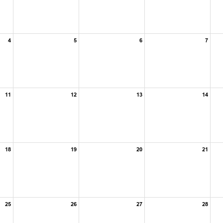
4
5
6
7
11
12
13
14
18
19
20
21
25
26
27
28