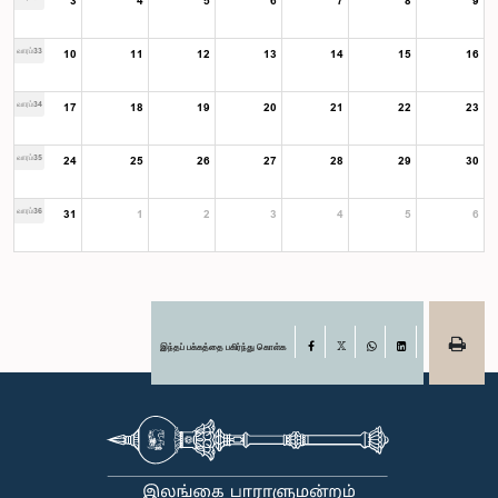
3
4
5
6
7
8
9
வாரம்33
10
11
12
13
14
15
16
வாரம்34
17
18
19
20
21
22
23
வாரம்35
24
25
26
27
28
29
30
வாரம்36
31
1
2
3
4
5
6
இந்தப் பக்கத்தை பகிர்ந்து கொள்க
Facebook
X
WhatsApp
LinkedIn