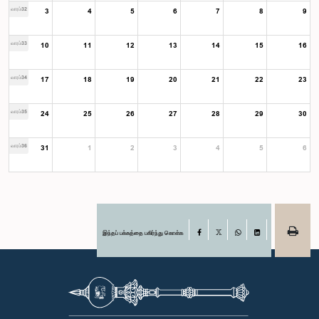
வாரம்32
3
4
5
6
7
8
9
வாரம்33
10
11
12
13
14
15
16
வாரம்34
17
18
19
20
21
22
23
வாரம்35
24
25
26
27
28
29
30
வாரம்36
31
1
2
3
4
5
6
இந்தப் பக்கத்தை பகிர்ந்து கொள்க
Facebook
X
WhatsApp
LinkedIn