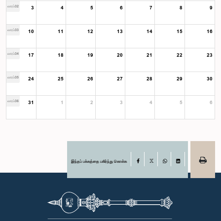
வாரம்32
3
4
5
6
7
8
9
வாரம்33
10
11
12
13
14
15
16
வாரம்34
17
18
19
20
21
22
23
வாரம்35
24
25
26
27
28
29
30
வாரம்36
31
1
2
3
4
5
6
இந்தப் பக்கத்தை பகிர்ந்து கொள்க
Facebook
X
WhatsApp
LinkedIn