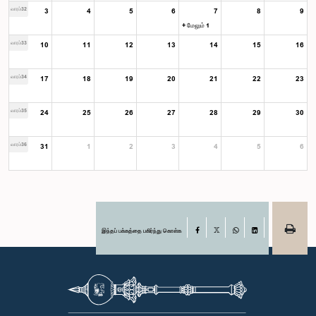
வாரம்32
3
4
5
6
7
8
9
+ மேலும் 1
வாரம்33
10
11
12
13
14
15
16
வாரம்34
17
18
19
20
21
22
23
வாரம்35
24
25
26
27
28
29
30
வாரம்36
31
1
2
3
4
5
6
இந்தப் பக்கத்தை பகிர்ந்து கொள்க
Facebook
X
WhatsApp
LinkedIn