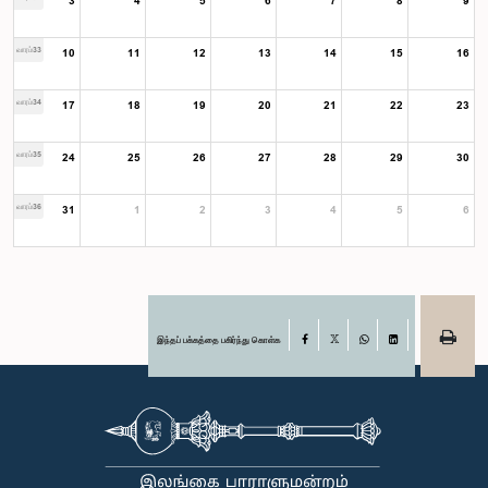
3
4
5
6
7
8
9
வாரம்33
10
11
12
13
14
15
16
வாரம்34
17
18
19
20
21
22
23
வாரம்35
24
25
26
27
28
29
30
வாரம்36
31
1
2
3
4
5
6
இந்தப் பக்கத்தை பகிர்ந்து கொள்க
Facebook
X
WhatsApp
LinkedIn