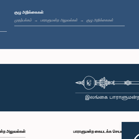
குழு அறிக்கைகள்
முதற்பக்கம்
பாராளுமன்ற அலுவல்கள்
குழு அறிக்கைகள்
ன்ற அலுவல்கள்
பாராளுமன்ற கையடக்க செயலி