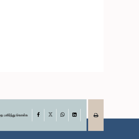
X
Facebook
WhatsApp
LinkedIn
தை பகிர்ந்து கொள்க