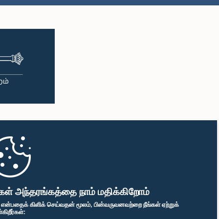
கள் அந்தரங்கத்தை நாம் மதிக்கிறோம்
" என்பதைக் கிளிக் செய்வதன் மூலம், பின்வருவனவற்றை நீங்கள் ஏற்றுக்
ிறீர்கள்: