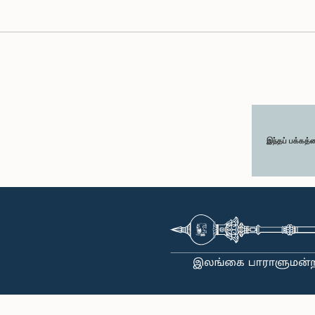
இந்தப் பக்கத்