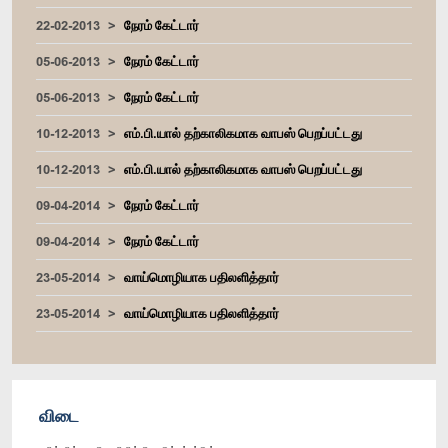
22-02-2013
நேரம் கேட்டார்
05-06-2013
நேரம் கேட்டார்
05-06-2013
நேரம் கேட்டார்
10-12-2013
எம்.பி.யால் தற்காலிகமாக வாபஸ் பெறப்பட்டது
10-12-2013
எம்.பி.யால் தற்காலிகமாக வாபஸ் பெறப்பட்டது
09-04-2014
நேரம் கேட்டார்
09-04-2014
நேரம் கேட்டார்
23-05-2014
வாய்மொழியாக பதிலளித்தார்
23-05-2014
வாய்மொழியாக பதிலளித்தார்
விடை