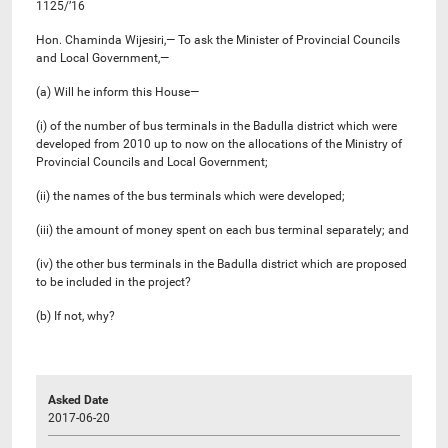
1125/’16
Hon. Chaminda Wijesiri,— To ask the Minister of Provincial Councils
and Local Government,—
(a) Will he inform this House—
(i) of the number of bus terminals in the Badulla district which were
developed from 2010 up to now on the allocations of the Ministry of
Provincial Councils and Local Government;
(ii) the names of the bus terminals which were developed;
(iii) the amount of money spent on each bus terminal separately; and
(iv) the other bus terminals in the Badulla district which are proposed
to be included in the project?
(b) If not, why?
Asked Date
2017-06-20