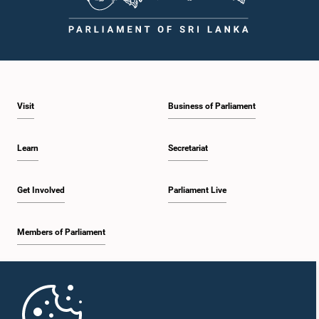
Visit
Business of Parliament
Learn
Secretariat
Get Involved
Parliament Live
Members of Parliament
Home