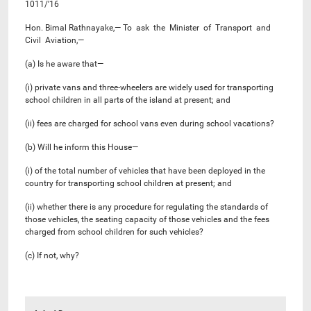
1011/’16
Hon. Bimal Rathnayake,— To ask the Minister of Transport and
Civil Aviation,—
(a) Is he aware that—
(i) private vans and three-wheelers are widely used for transporting
school children in all parts of the island at present; and
(ii) fees are charged for school vans even during school vacations?
(b) Will he inform this House—
(i) of the total number of vehicles that have been deployed in the
country for transporting school children at present; and
(ii) whether there is any procedure for regulating the standards of
those vehicles, the seating capacity of those vehicles and the fees
charged from school children for such vehicles?
(c) If not, why?