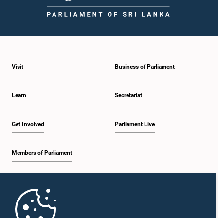
Visit
Business of Parliament
Learn
Secretariat
Get Involved
Parliament Live
Members of Parliament
Home