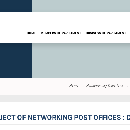
HOME
MEMBERS OF PARLIAMENT
BUSINESS OF PARLIAMENT
Home
Parliamentary Questions
OJECT OF NETWORKING POST OFFICES : 