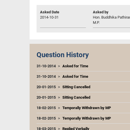
Asked Date
Asked by
2014-10-31
Hon. Buddhika Pathira
M.P.
Question History
31-10-2014
Asked for Time
31-10-2014
Asked for Time
20-01-2015
Sitting Cancelled
20-01-2015
Sitting Cancelled
18-02-2015
Temporally Withdrawn by MP
18-02-2015
Temporally Withdrawn by MP
18-03-2015
Replied Verbally