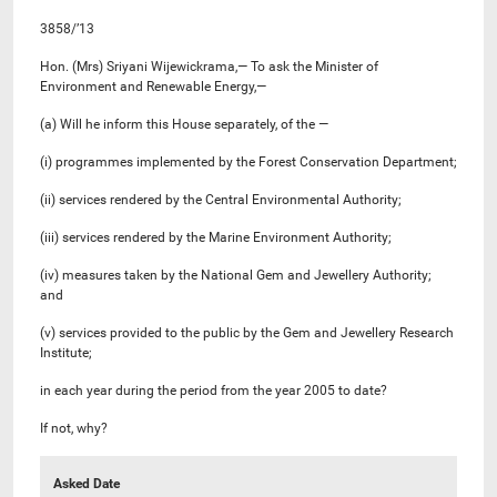
3858/’13
Hon. (Mrs) Sriyani Wijewickrama,— To ask the Minister of
Environment and Renewable Energy,—
(a) Will he inform this House separately, of the —
(i) programmes implemented by the Forest Conservation Department;
(ii) services rendered by the Central Environmental Authority;
(iii) services rendered by the Marine Environment Authority;
(iv) measures taken by the National Gem and Jewellery Authority;
and
(v) services provided to the public by the Gem and Jewellery Research
Institute;
in each year during the period from the year 2005 to date?
If not, why?
Asked Date