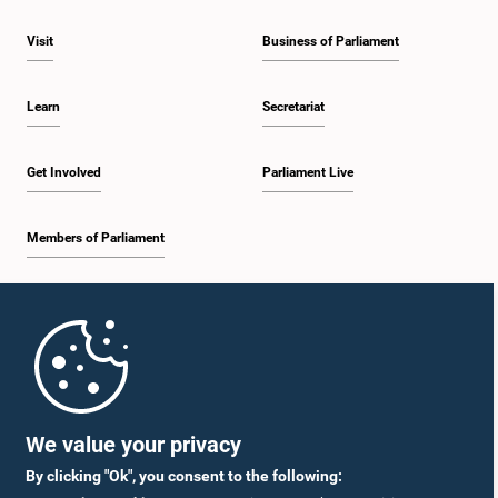
Visit
Business of Parliament
Learn
Secretariat
Get Involved
Parliament Live
Members of Parliament
Home
Parliament Mobile App
We value your privacy
By clicking "Ok", you consent to the following: