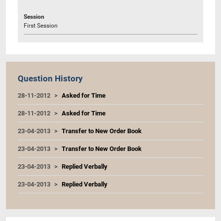
Session
First Session
Question History
28-11-2012
Asked for Time
28-11-2012
Asked for Time
23-04-2013
Transfer to New Order Book
23-04-2013
Transfer to New Order Book
23-04-2013
Replied Verbally
23-04-2013
Replied Verbally