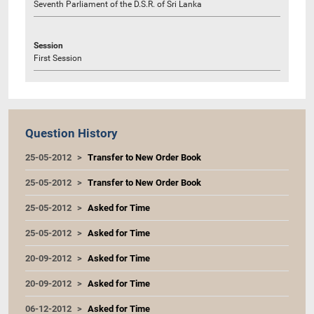
Seventh Parliament of the D.S.R. of Sri Lanka
Session
First Session
Question History
25-05-2012
Transfer to New Order Book
25-05-2012
Transfer to New Order Book
25-05-2012
Asked for Time
25-05-2012
Asked for Time
20-09-2012
Asked for Time
20-09-2012
Asked for Time
06-12-2012
Asked for Time