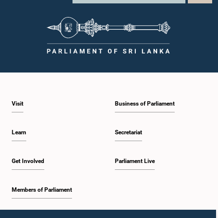
Visit
Business of Parliament
Learn
Secretariat
Get Involved
Parliament Live
Members of Parliament