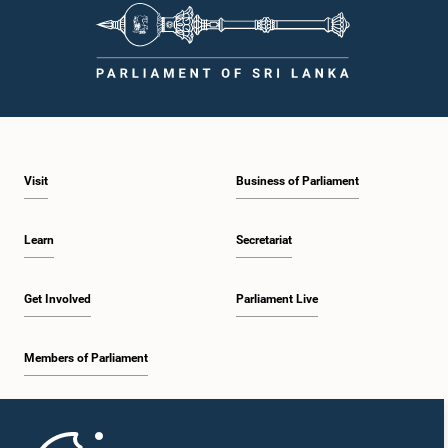
Visit
Business of Parliament
Learn
Secretariat
Get Involved
Parliament Live
Members of Parliament
Home