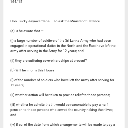
164/’15
Hon. Lucky Jayawardana,— To ask the Minister of Defence,—
(a) Is he aware that —
(i) a large number of soldiers of the Sri Lanka Army who had been
engaged in operational duties in the North and the East have left the
army after serving in the Army for 12 years; and
(ii) they are suffering severe hardships at present?
(b) Will he inform this House —
(i) of the number of soldiers who have left the Army after serving for
12 years;
(ii) whether action will be taken to provide relief to those persons;
(iii) whether he admits that it would be reasonable to pay a half
pension to those persons who served the country risking their lives;
and
(iv) if so, of the date from which arrangements will be made to pay a