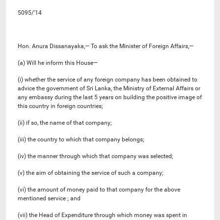
5095/'14
Hon. Anura Dissanayaka,— To ask the Minister of Foreign Affairs,—
(a) Will he inform this House—
(i) whether the service of any foreign company has been obtained to
advice the government of Sri Lanka, the Ministry of External Affairs or
any embassy during the last 5 years on building the positive image of
this country in foreign countries;
(ii) if so, the name of that company;
(iii) the country to which that company belongs;
(iv) the manner through which that company was selected;
(v) the aim of obtaining the service of such a company;
(vi) the amount of money paid to that company for the above
mentioned service ; and
(vii) the Head of Expenditure through which money was spent in