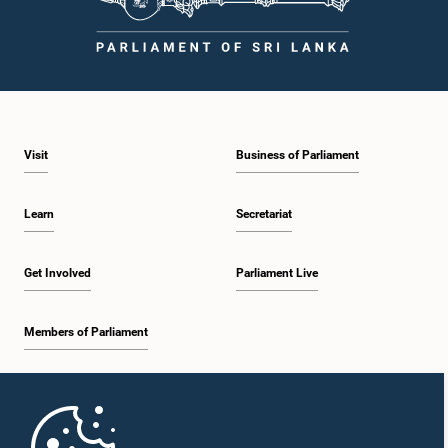
Visit
Business of Parliament
Learn
Secretariat
Get Involved
Parliament Live
Members of Parliament
Home