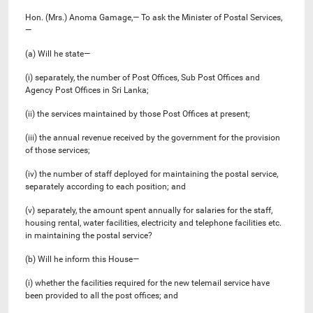
Hon. (Mrs.) Anoma Gamage,— To ask the Minister of Postal Services,
—
(a) Will he state—
(i) separately, the number of Post Offices, Sub Post Offices and
Agency Post Offices in Sri Lanka;
(ii) the services maintained by those Post Offices at present;
(iii) the annual revenue received by the government for the provision
of those services;
(iv) the number of staff deployed for maintaining the postal service,
separately according to each position; and
(v) separately, the amount spent annually for salaries for the staff,
housing rental, water facilities, electricity and telephone facilities etc.
in maintaining the postal service?
(b) Will he inform this House—
(i) whether the facilities required for the new telemail service have
been provided to all the post offices; and