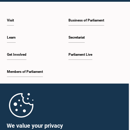
Visit
Business of Parliament
Learn
Secretariat
Get Involved
Parliament Live
Members of Parliament
Home
Parliament Mobile App
We value your privacy