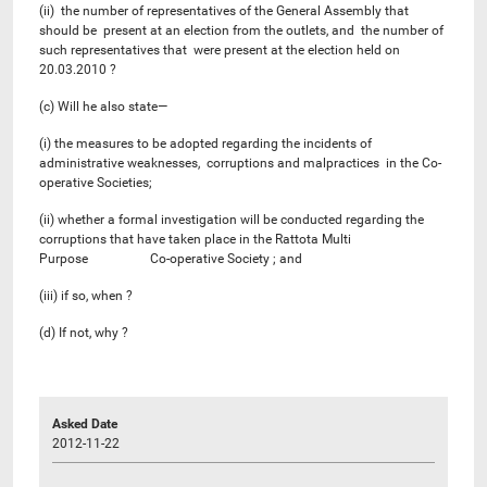
(ii) the number of representatives of the General Assembly that
should be present at an election from the outlets, and the number of
such representatives that were present at the election held on
20.03.2010 ?
(c) Will he also state—
(i) the measures to be adopted regarding the incidents of
administrative weaknesses, corruptions and malpractices in the Co-
operative Societies;
(ii) whether a formal investigation will be conducted regarding the
corruptions that have taken place in the Rattota Multi
Purpose Co-operative Society ; and
(iii) if so, when ?
(d) If not, why ?
Asked Date
2012-11-22